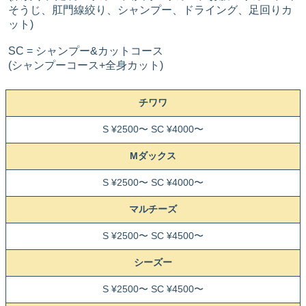
そうじ、肛門線絞り、シャンプー、ドライング、足回りカ
ット)
SC = シャンプー&カットコース
(シャンプーコース+全身カット)
チワワ
S ¥2500〜 SC ¥4000〜
Mダックス
S ¥2500〜 SC ¥4000〜
マルチーズ
S ¥2500〜 SC ¥4500〜
シーズー
S ¥2500〜 SC ¥4500〜