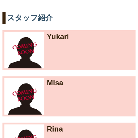
スタッフ紹介
Yukari
Misa
Rina