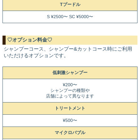
Tプードル
S ¥2500〜 SC ¥5000〜
♡オプション料金♡
シャンプーコース、シャンプー&カットコース時にご利用
いただけるオプションです。
低刺激シャンプー
¥200〜
シャンプーの種類や
店舗によって異なります
トリートメント
¥500〜
マイクロバブル