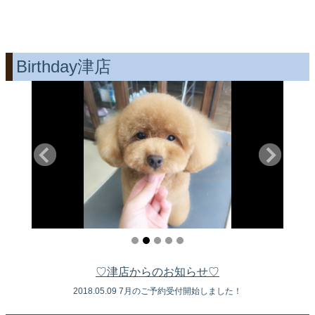
Birthday津店
♡津店からのお知らせ♡
2018.05.09 7月のご予約受付開始しました！