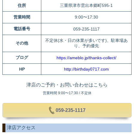
住所
三重県津市雲出本郷町595-1
営業時間
9:00〜17:30
電話番号
059-235-1117
不定休(水・日の休業が多いです)、駐車場あ
その他
り、予約優先
ブログ
https://ameblo.jp/thanks-collect/
HP
http://birthday0717.com
津店のご予約・お問い合わせはこちら
営業時間 9:00〜17:30 / 不定休
059-235-1117
津店アクセス